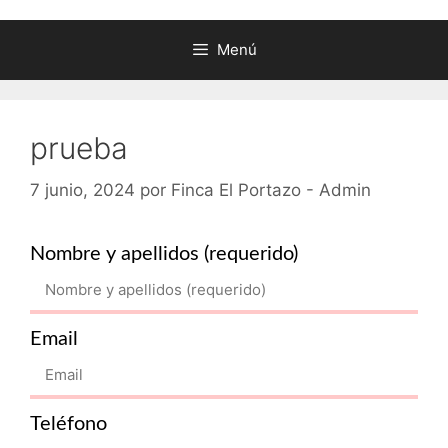
Menú
prueba
7 junio, 2024
por
Finca El Portazo - Admin
Nombre y apellidos (requerido)
Email
Teléfono