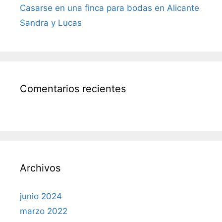
Casarse en una finca para bodas en Alicante
Sandra y Lucas
Comentarios recientes
Archivos
junio 2024
marzo 2022