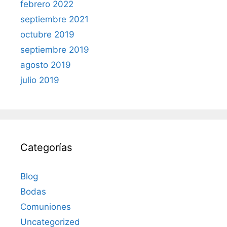
febrero 2022
septiembre 2021
octubre 2019
septiembre 2019
agosto 2019
julio 2019
Categorías
Blog
Bodas
Comuniones
Uncategorized