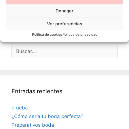
Denegar
Ver preferencias
Política de cookies
Política de privacidad
Buscar:
Entradas recientes
prueba
¿Cómo sería tu boda perfecta?
Preparativos boda