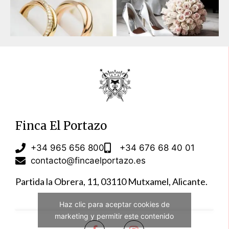
Finca El Portazo
+34 965 656 800
+34 676 68 40 01
contacto@fincaelportazo.es
Partida la Obrera, 11, 03110 Mutxamel, Alicante.
Haz clic para aceptar cookies de
marketing y permitir este contenido