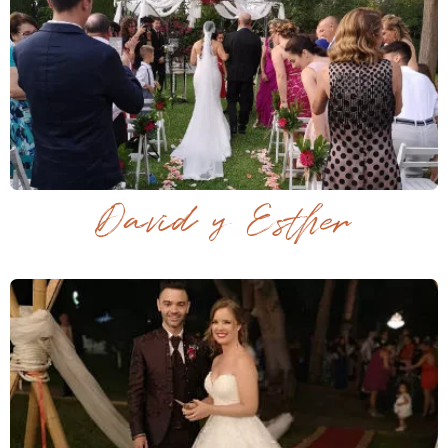
David y Esther