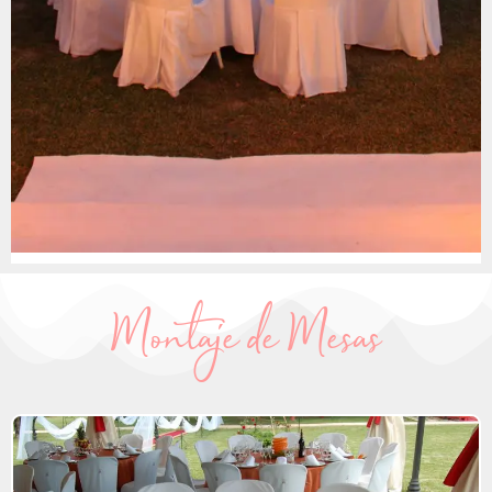
Montaje de Mesas