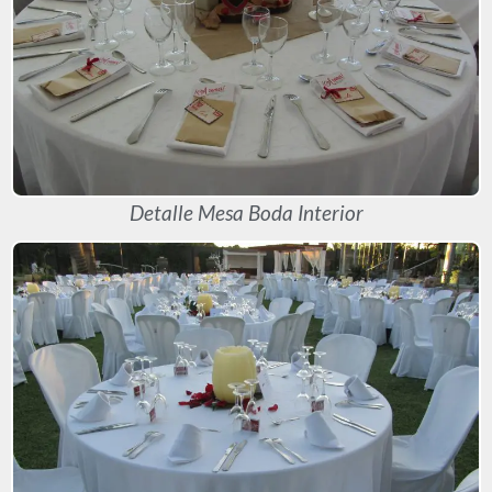
Detalle Mesa Boda Interior