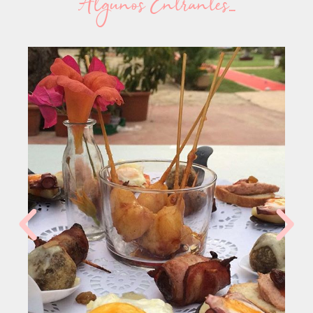
Algunos Entrantes...