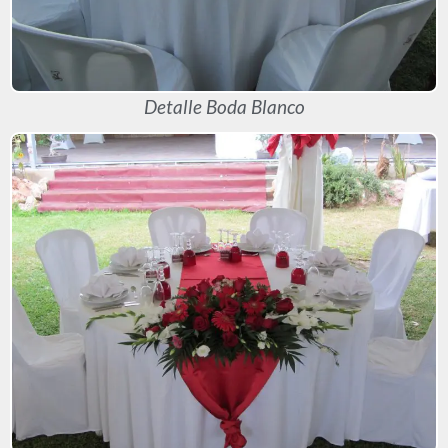
Detalle Boda Blanco