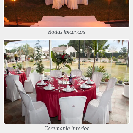
Bodas Ibicencas
Ceremonia Interior