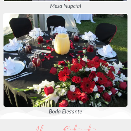
Mesa Nupcial
Boda Elegante