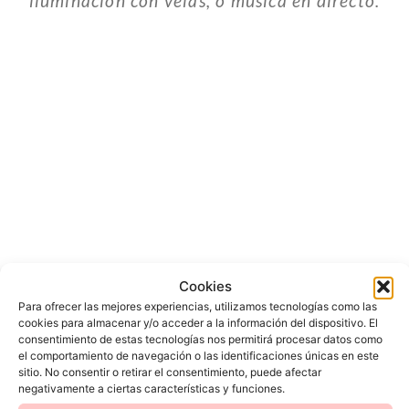
iluminación con velas, o música en directo.
Cookies
Para ofrecer las mejores experiencias, utilizamos tecnologías como las
cookies para almacenar y/o acceder a la información del dispositivo. El
consentimiento de estas tecnologías nos permitirá procesar datos como
el comportamiento de navegación o las identificaciones únicas en este
sitio. No consentir o retirar el consentimiento, puede afectar
negativamente a ciertas características y funciones.