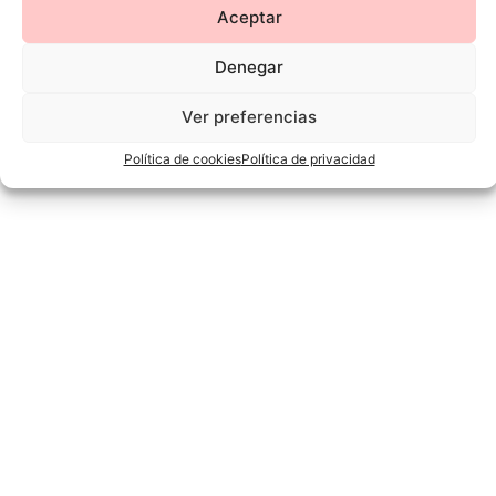
Aceptar
Denegar
Ver preferencias
Política de cookies
Política de privacidad