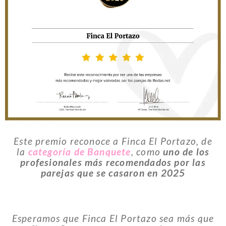
Este premio reconoce a Finca El Portazo, de
la
categoría de Banquete
, como
uno de los
profesionales más recomendados por las
parejas que se casaron en 2025
Esperamos que Finca El Portazo sea más que