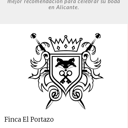
mejor recomendación para celebrar su boda
en Alicante.
Finca El Portazo