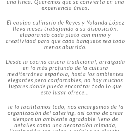
una finca. Queremos que se convierta en una
experiencia única.
El equipo culinario de Reyes y Yolanda López
lleva meses trabajando a su disposición,
elaborando cada plato con mimo y
creatividad para que cada banquete sea todo
menos aburrido.
Desde la cocina casera tradicional, arraigada
en lo más profundo de la cultura
mediterránea española, hasta los ambientes
elegantes pero confortables, no hay muchos
lugares donde pueda encontrar todo lo que
este lugar ofrece…
Te lo facilitamos todo, nos encargamos de la
organización del catering, así como de crear
siempre un ambiente agradable lleno de
detalles como una decoración mimada,