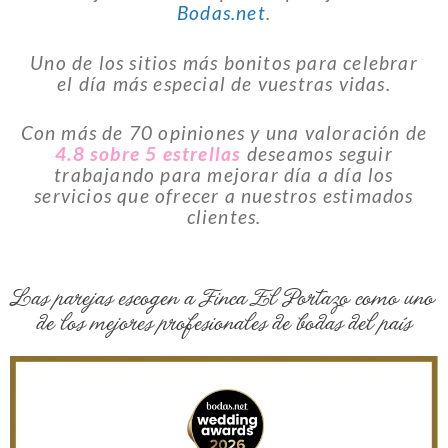
Bodas.net
.
Uno de los sitios más bonitos para celebrar
el día más especial de vuestras vidas.
Con más de 70 opiniones y una valoración de
4.8
sobre 5 estrellas
deseamos seguir
trabajando para mejorar día a día los
servicios que ofrecer a nuestros estimados
clientes.
Las parejas escogen a Finca El Portazo como uno
de los mejores profesionales de bodas del país