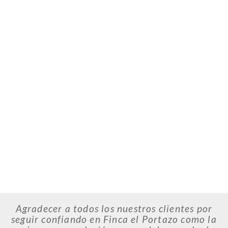
Agradecer a todos los nuestros clientes por
seguir confiando en Finca el Portazo como la